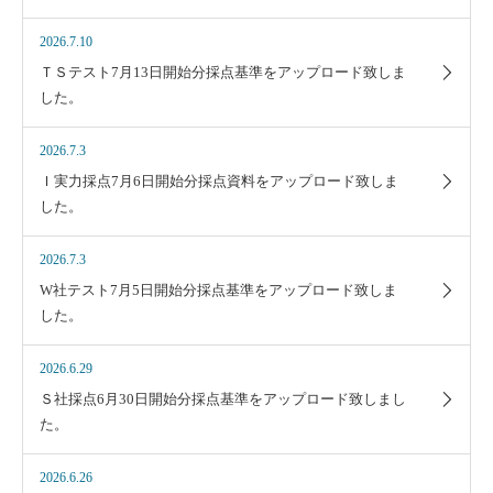
2026.7.10
ＴＳテスト7月13日開始分採点基準をアップロード致しま
した。
2026.7.3
Ｉ実力採点7月6日開始分採点資料をアップロード致しま
した。
2026.7.3
W社テスト7月5日開始分採点基準をアップロード致しま
した。
2026.6.29
Ｓ社採点6月30日開始分採点基準をアップロード致しまし
た。
2026.6.26