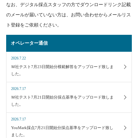
なお、デジタル採点スタッフの方でダウンロードリンク記載
のメールが届いていない方は、お問い合わせからメールリス
ト登録をご依頼ください。
オペレーター通信
2026.7.22
Ｍ社テスト7月23日開始分模範解答をアップロード致しま
した。
2026.7.17
Ｍ社テスト7月21日開始分採点基準をアップロード致しま
した。
2026.7.17
YouMark採点7月21日開始分採点基準をアップロード致し
ました。