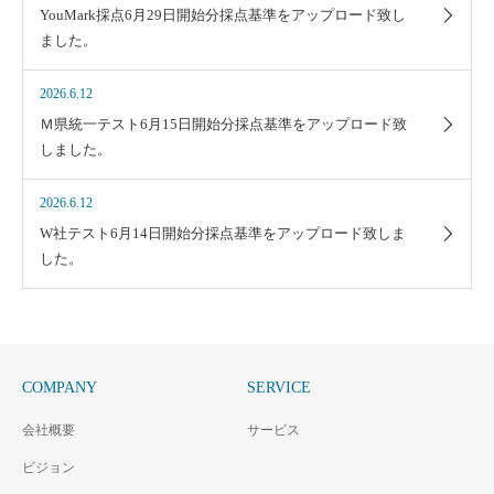
YouMark採点6月29日開始分採点基準をアップロード致し
ました。
2026.6.12
Ｍ県統一テスト6月15日開始分採点基準をアップロード致
しました。
2026.6.12
W社テスト6月14日開始分採点基準をアップロード致しま
した。
COMPANY
SERVICE
会社概要
サービス
ビジョン