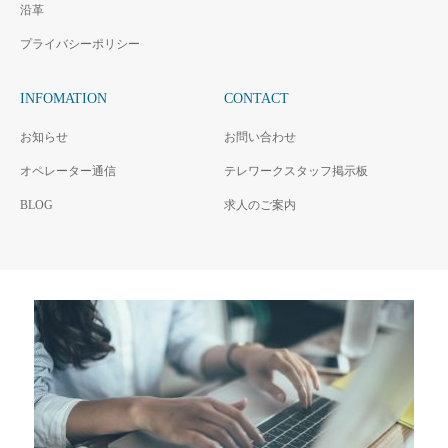
沿革
プライバシーポリシー
INFOMATION
CONTACT
お知らせ
お問い合わせ
オペレーター通信
テレワークスタッフ掲示板
BLOG
求人のご案内