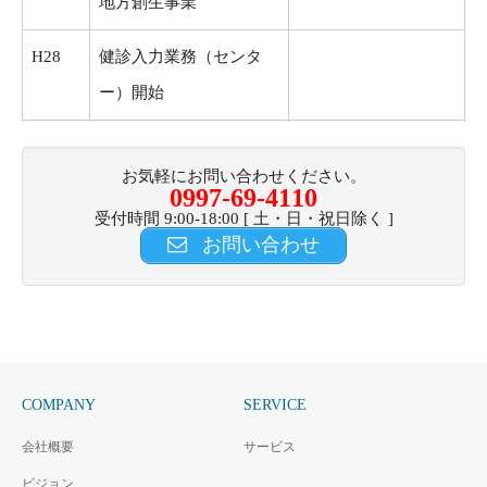
地方創生事業
H28
健診入力業務（センタ
ー）開始
お気軽にお問い合わせください。
0997-69-4110
受付時間 9:00-18:00 [ 土・日・祝日除く ]
お問い合わせ
COMPANY
SERVICE
会社概要
サービス
ビジョン