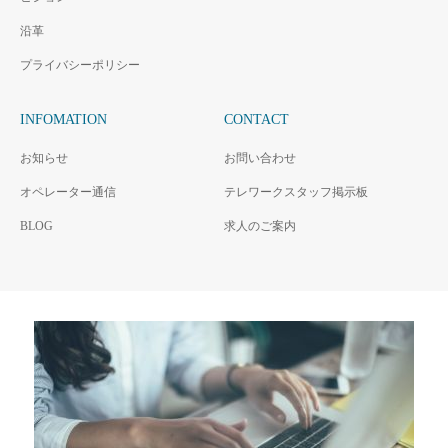
沿革
プライバシーポリシー
INFOMATION
CONTACT
お知らせ
お問い合わせ
オペレーター通信
テレワークスタッフ掲示板
BLOG
求人のご案内