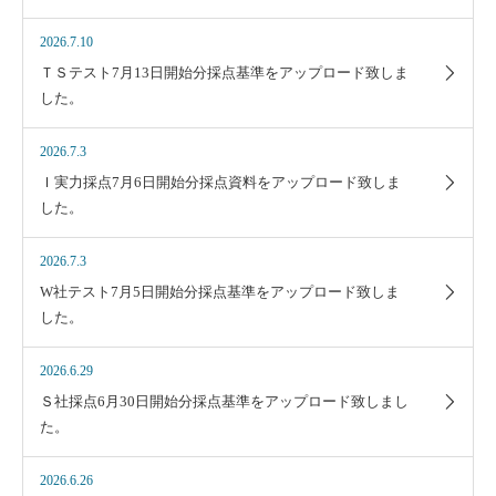
2026.7.10
ＴＳテスト7月13日開始分採点基準をアップロード致しま
した。
2026.7.3
Ｉ実力採点7月6日開始分採点資料をアップロード致しま
した。
2026.7.3
W社テスト7月5日開始分採点基準をアップロード致しま
した。
2026.6.29
Ｓ社採点6月30日開始分採点基準をアップロード致しまし
た。
2026.6.26