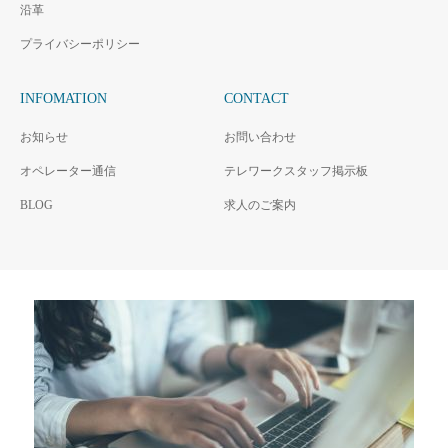
沿革
プライバシーポリシー
INFOMATION
CONTACT
お知らせ
お問い合わせ
オペレーター通信
テレワークスタッフ掲示板
BLOG
求人のご案内