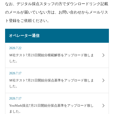
なお、デジタル採点スタッフの方でダウンロードリンク記載
のメールが届いていない方は、お問い合わせからメールリス
ト登録をご依頼ください。
オペレーター通信
2026.7.22
Ｍ社テスト7月23日開始分模範解答をアップロード致しま
した。
2026.7.17
Ｍ社テスト7月21日開始分採点基準をアップロード致しま
した。
2026.7.17
YouMark採点7月21日開始分採点基準をアップロード致し
ました。