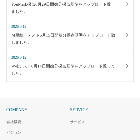
YouMark採点6月29日開始分採点基準をアップロード致し
ました。
2026.6.12
Ｍ県統一テスト6月15日開始分採点基準をアップロード致
しました。
2026.6.12
W社テスト6月14日開始分採点基準をアップロード致しま
した。
COMPANY
SERVICE
会社概要
サービス
ビジョン