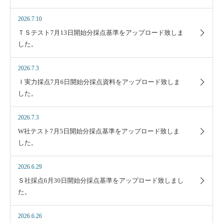
2026.7.10
ＴＳテスト7月13日開始分採点基準をアップロード致しま
した。
2026.7.3
Ｉ実力採点7月6日開始分採点資料をアップロード致しま
した。
2026.7.3
W社テスト7月5日開始分採点基準をアップロード致しま
した。
2026.6.29
Ｓ社採点6月30日開始分採点基準をアップロード致しまし
た。
2026.6.26