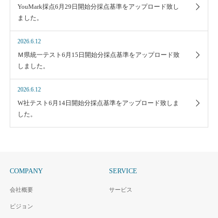
YouMark採点6月29日開始分採点基準をアップロード致し
ました。
2026.6.12
Ｍ県統一テスト6月15日開始分採点基準をアップロード致
しました。
2026.6.12
W社テスト6月14日開始分採点基準をアップロード致しま
した。
COMPANY
SERVICE
会社概要
サービス
ビジョン