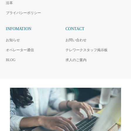
沿革
プライバシーポリシー
INFOMATION
CONTACT
お知らせ
お問い合わせ
オペレーター通信
テレワークスタッフ掲示板
BLOG
求人のご案内