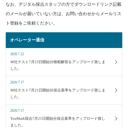
なお、デジタル採点スタッフの方でダウンロードリンク記載
のメールが届いていない方は、お問い合わせからメールリス
ト登録をご依頼ください。
オペレーター通信
2026.7.22
Ｍ社テスト7月23日開始分模範解答をアップロード致しま
した。
2026.7.17
Ｍ社テスト7月21日開始分採点基準をアップロード致しま
した。
2026.7.17
YouMark採点7月21日開始分採点基準をアップロード致し
ました。