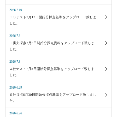
2026.7.10
ＴＳテスト7月13日開始分採点基準をアップロード致しま
した。
2026.7.3
Ｉ実力採点7月6日開始分採点資料をアップロード致しま
した。
2026.7.3
W社テスト7月5日開始分採点基準をアップロード致しま
した。
2026.6.29
Ｓ社採点6月30日開始分採点基準をアップロード致しまし
た。
2026.6.26