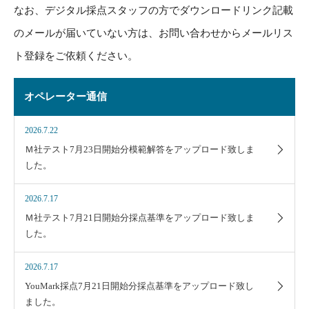
なお、デジタル採点スタッフの方でダウンロードリンク記載
のメールが届いていない方は、お問い合わせからメールリス
ト登録をご依頼ください。
オペレーター通信
2026.7.22
Ｍ社テスト7月23日開始分模範解答をアップロード致しま
した。
2026.7.17
Ｍ社テスト7月21日開始分採点基準をアップロード致しま
した。
2026.7.17
YouMark採点7月21日開始分採点基準をアップロード致し
ました。