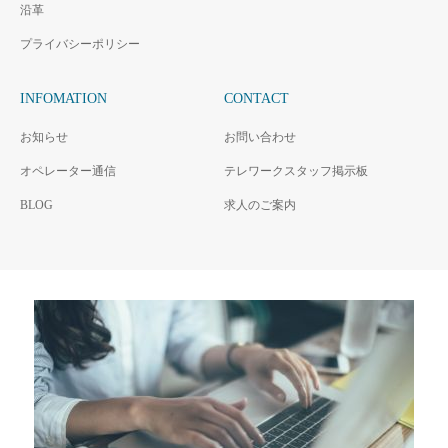
沿革
プライバシーポリシー
INFOMATION
CONTACT
お知らせ
お問い合わせ
オペレーター通信
テレワークスタッフ掲示板
BLOG
求人のご案内