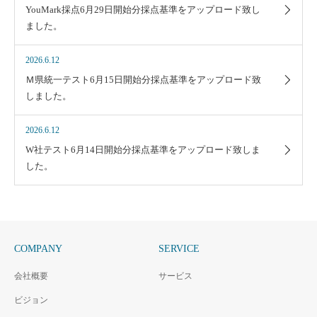
YouMark採点6月29日開始分採点基準をアップロード致し
ました。
2026.6.12
Ｍ県統一テスト6月15日開始分採点基準をアップロード致
しました。
2026.6.12
W社テスト6月14日開始分採点基準をアップロード致しま
した。
COMPANY
SERVICE
会社概要
サービス
ビジョン